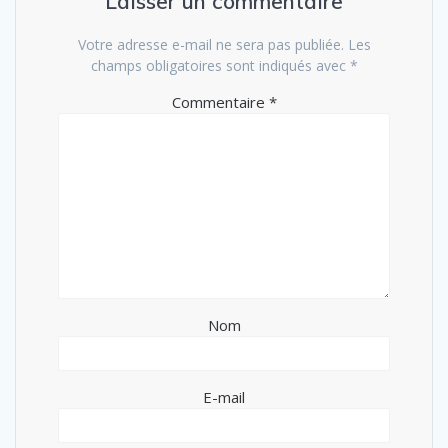
Laisser un commentaire
Votre adresse e-mail ne sera pas publiée.
Les
champs obligatoires sont indiqués avec
*
Commentaire
*
Nom
E-mail