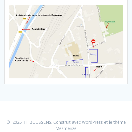
© 2026 TT BOUSSENS. Construit avec WordPress et le
thème
Mesmerize