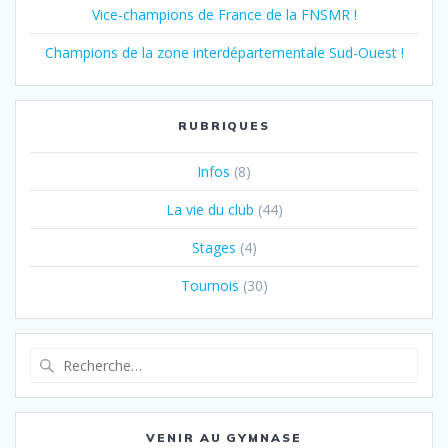
Vice-champions de France de la FNSMR !
Champions de la zone interdépartementale Sud-Ouest !
RUBRIQUES
Infos
(8)
La vie du club
(44)
Stages
(4)
Tournois
(30)
Recherche
pour
:
VENIR AU GYMNASE