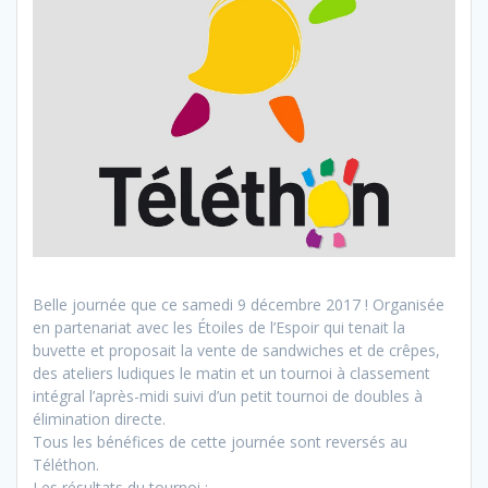
Belle journée que ce samedi 9 décembre 2017 ! Organisée
en partenariat avec les Étoiles de l’Espoir qui tenait la
buvette et proposait la vente de sandwiches et de crêpes,
des ateliers ludiques le matin et un tournoi à classement
intégral l’après-midi suivi d’un petit tournoi de doubles à
élimination directe.
Tous les bénéfices de cette journée sont reversés au
Téléthon.
Les résultats du tournoi :