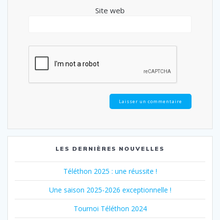
Site web
LES DERNIÈRES NOUVELLES
Téléthon 2025 : une réussite !
Une saison 2025-2026 exceptionnelle !
Tournoi Téléthon 2024