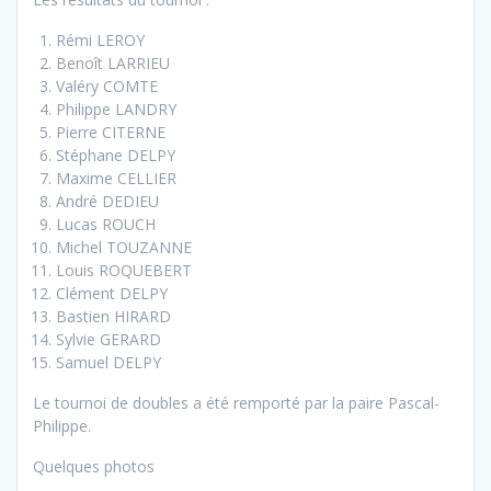
Rémi LEROY
Benoît LARRIEU
Valéry COMTE
Philippe LANDRY
Pierre CITERNE
Stéphane DELPY
Maxime CELLIER
André DEDIEU
Lucas ROUCH
Michel TOUZANNE
Louis ROQUEBERT
Clément DELPY
Bastien HIRARD
Sylvie GERARD
Samuel DELPY
Le tournoi de doubles a été remporté par la paire Pascal-
Philippe.
Quelques photos