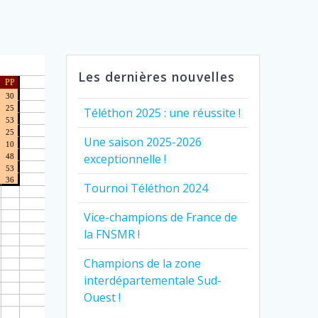
Les dernières nouvelles
Téléthon 2025 : une réussite !
Une saison 2025-2026
exceptionnelle !
Tournoi Téléthon 2024
Vice-champions de France de
la FNSMR !
Champions de la zone
interdépartementale Sud-
Ouest !