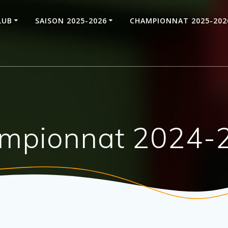
LUB
SAISON 2025-2026
CHAMPIONNAT 2025-202
ampionnat 2024-