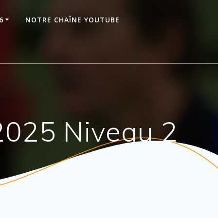
6
NOTRE CHAÎNE YOUTUBE
2025 Niveau 2