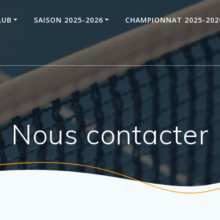
LUB
SAISON 2025-2026
CHAMPIONNAT 2025-202
Nous contacter