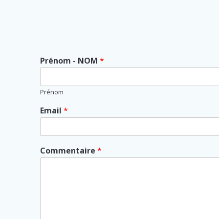
Prénom - NOM
*
Prénom
Email
*
Commentaire
*