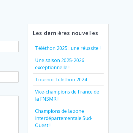
Les dernières nouvelles
Téléthon 2025 : une réussite !
Une saison 2025-2026
exceptionnelle !
Tournoi Téléthon 2024
Vice-champions de France de
la FNSMR !
Champions de la zone
interdépartementale Sud-
Ouest !