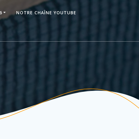
6
NOTRE CHAÎNE YOUTUBE