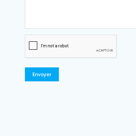
Envoyer