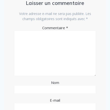
Laisser un commentaire
Votre adresse e-mail ne sera pas publiée.
Les
champs obligatoires sont indiqués avec
*
Commentaire
*
Nom
E-mail