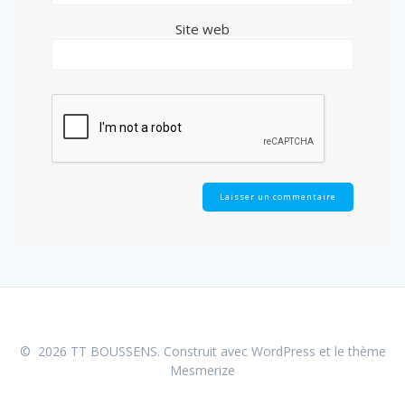
Site web
© 2026 TT BOUSSENS. Construit avec WordPress et le
thème
Mesmerize