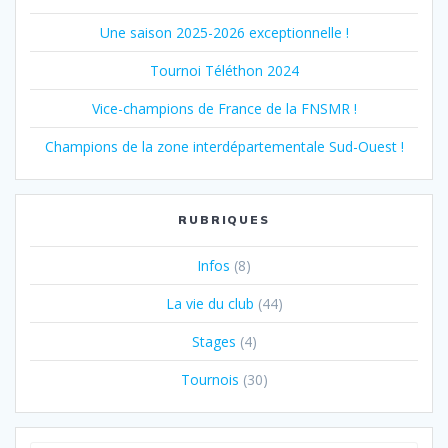
Une saison 2025-2026 exceptionnelle !
Tournoi Téléthon 2024
Vice-champions de France de la FNSMR !
Champions de la zone interdépartementale Sud-Ouest !
RUBRIQUES
Infos
(8)
La vie du club
(44)
Stages
(4)
Tournois
(30)