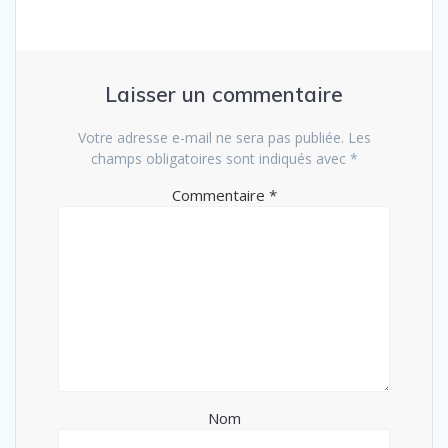
Laisser un commentaire
Votre adresse e-mail ne sera pas publiée.
Les
champs obligatoires sont indiqués avec
*
Commentaire
*
Nom