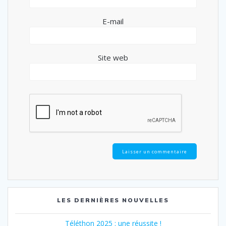
E-mail
Site web
LES DERNIÈRES NOUVELLES
Téléthon 2025 : une réussite !