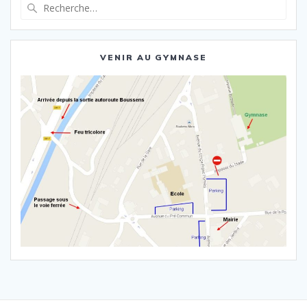
Recherche
pour
:
VENIR AU GYMNASE