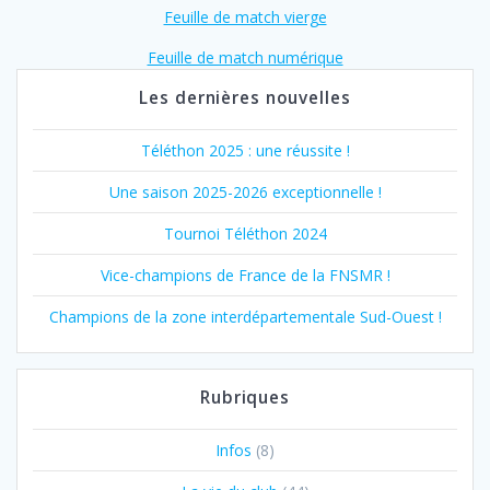
Feuille de match vierge
Feuille de match numérique
Les dernières nouvelles
Téléthon 2025 : une réussite !
Une saison 2025-2026 exceptionnelle !
Tournoi Téléthon 2024
Vice-champions de France de la FNSMR !
Champions de la zone interdépartementale Sud-Ouest !
Rubriques
Infos
(8)