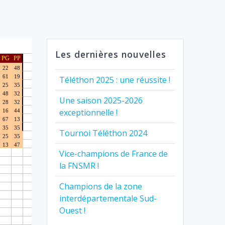
Les dernières nouvelles
Téléthon 2025 : une réussite !
Une saison 2025-2026
exceptionnelle !
Tournoi Téléthon 2024
Vice-champions de France de
la FNSMR !
Champions de la zone
interdépartementale Sud-
Ouest !