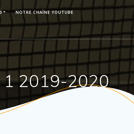
6
NOTRE CHAÎNE YOUTUBE
u 1 2019-2020