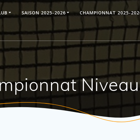
LUB
SAISON 2025-2026
CHAMPIONNAT 2025-202
ampionnat Nivea