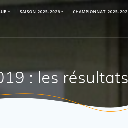
LUB
SAISON 2025-2026
CHAMPIONNAT 2025-202
19 : les résultat