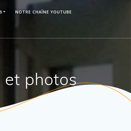
6
NOTRE CHAÎNE YOUTUBE
s et photos