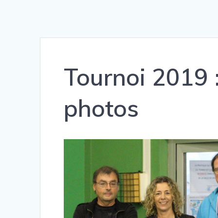
Tournoi 2019 :
photos