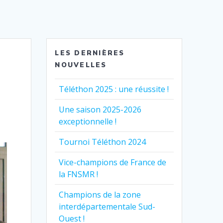
LES DERNIÈRES
NOUVELLES
Téléthon 2025 : une réussite !
Une saison 2025-2026
exceptionnelle !
Tournoi Téléthon 2024
Vice-champions de France de
la FNSMR !
Champions de la zone
interdépartementale Sud-
Ouest !