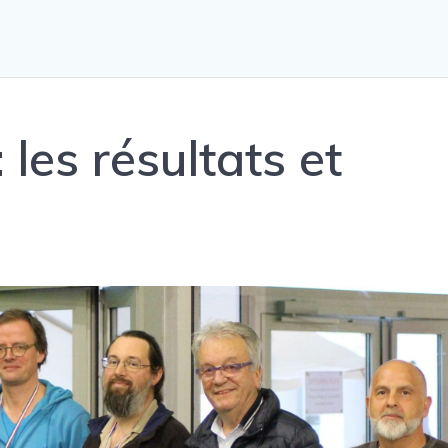
 les résultats et