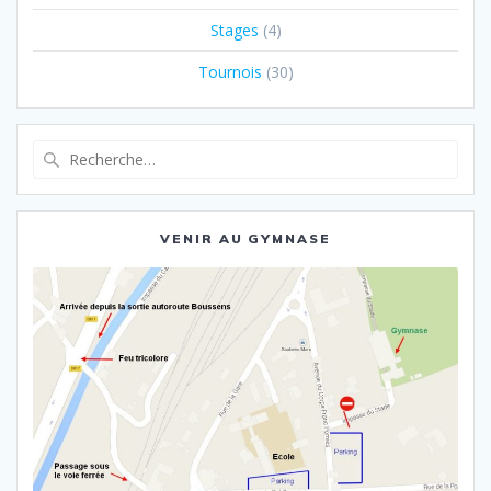
Stages
(4)
Tournois
(30)
Recherche
pour
:
VENIR AU GYMNASE