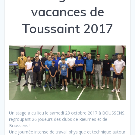
vacances de
Toussaint 2017
Un stage a eu lieu le samedi 28 octobre 2017 à BOUSSENS,
regroupant 26 joueurs des clubs de Rieumes et de
Boussens !
Une journée intense de travail physique et technique autour