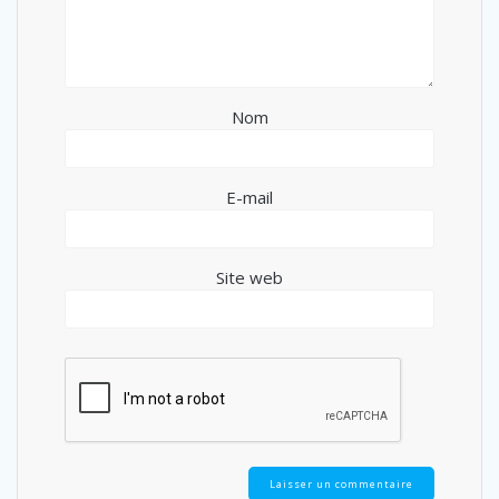
Nom
E-mail
Site web