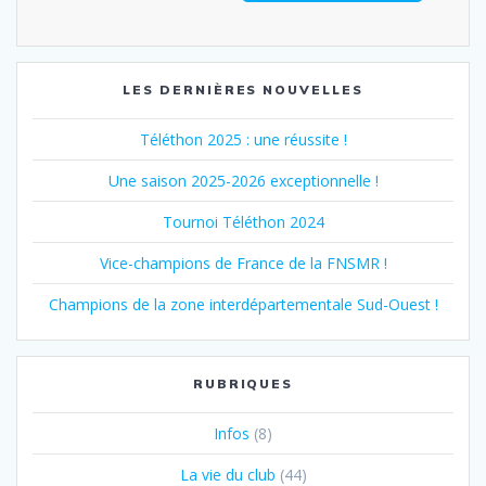
LES DERNIÈRES NOUVELLES
Téléthon 2025 : une réussite !
Une saison 2025-2026 exceptionnelle !
Tournoi Téléthon 2024
Vice-champions de France de la FNSMR !
Champions de la zone interdépartementale Sud-Ouest !
RUBRIQUES
Infos
(8)
La vie du club
(44)