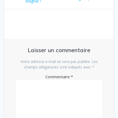
:
Blagnac !
:
l’article
Laisser un commentaire
Votre adresse e-mail ne sera pas publiée.
Les
champs obligatoires sont indiqués avec
*
Commentaire
*