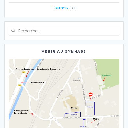
Tournois
(30)
Recherche
pour
:
VENIR AU GYMNASE