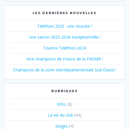
LES DERNIÈRES NOUVELLES
Téléthon 2025 : une réussite !
Une saison 2025-2026 exceptionnelle !
Tournoi Téléthon 2024
Vice-champions de France de la FNSMR !
Champions de la zone interdépartementale Sud-Ouest !
RUBRIQUES
Infos
(8)
La vie du club
(44)
Stages
(4)