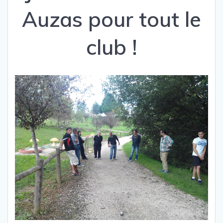
Auzas pour tout le
club !