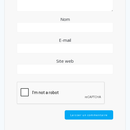
Nom
E-mail
Site web