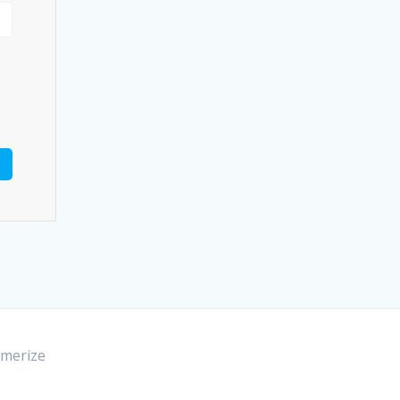
merize