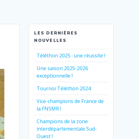
LES DERNIÈRES
NOUVELLES
Téléthon 2025 : une réussite !
Une saison 2025-2026
exceptionnelle !
Tournoi Téléthon 2024
Vice-champions de France de
la FNSMR !
Champions de la zone
interdépartementale Sud-
Ouest !