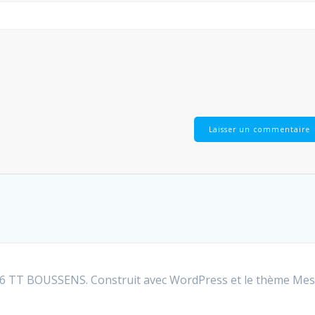
 TT BOUSSENS. Construit avec WordPress et le
thème Mes