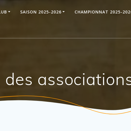
LUB
SAISON 2025-2026
CHAMPIONNAT 2025-202
 des association