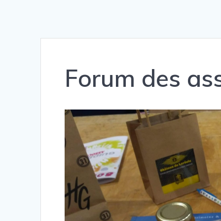
Forum des ass