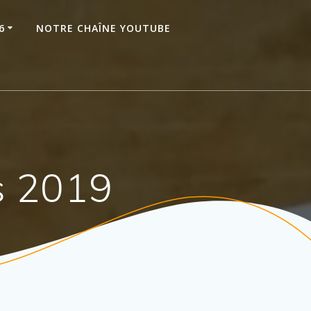
6
NOTRE CHAÎNE YOUTUBE
s 2019