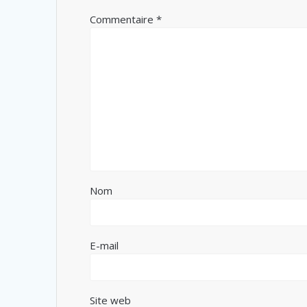
Commentaire
*
Nom
E-mail
Site web