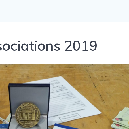
ociations 2019