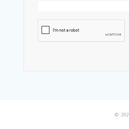
© 2026