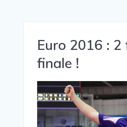
Euro 2016 : 2 
finale !