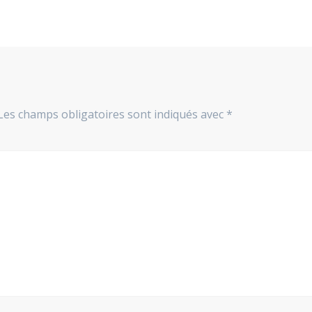
Les champs obligatoires sont indiqués avec
*