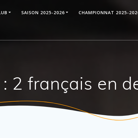
LUB
SAISON 2025-2026
CHAMPIONNAT 2025-202
: 2 français en de