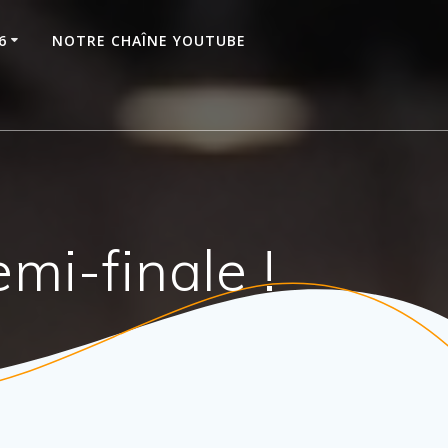
6
NOTRE CHAÎNE YOUTUBE
mi-finale !