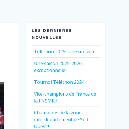
LES DERNIÈRES
NOUVELLES
Téléthon 2025 : une réussite !
Une saison 2025-2026
exceptionnelle !
Tournoi Téléthon 2024
Vice-champions de France de
la FNSMR !
Champions de la zone
interdépartementale Sud-
Ouest !