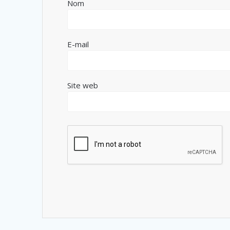
Nom
E-mail
Site web