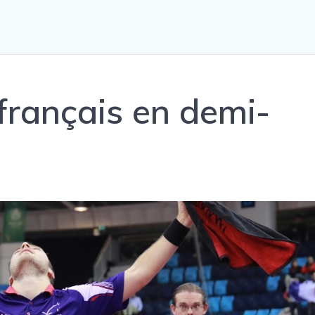
français en demi-