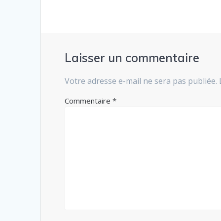
Laisser un commentaire
Votre adresse e-mail ne sera pas publiée.
Commentaire
*