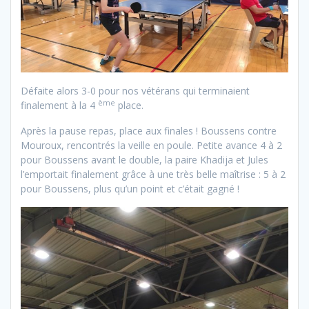
Défaite alors 3-0 pour nos vétérans qui terminaient
ème
finalement à la 4
place.
Après la pause repas, place aux finales ! Boussens contre
Mouroux, rencontrés la veille en poule. Petite avance 4 à 2
pour Boussens avant le double, la paire Khadija et Jules
l’emportait finalement grâce à une très belle maîtrise : 5 à 2
pour Boussens, plus qu’un point et c’était gagné !