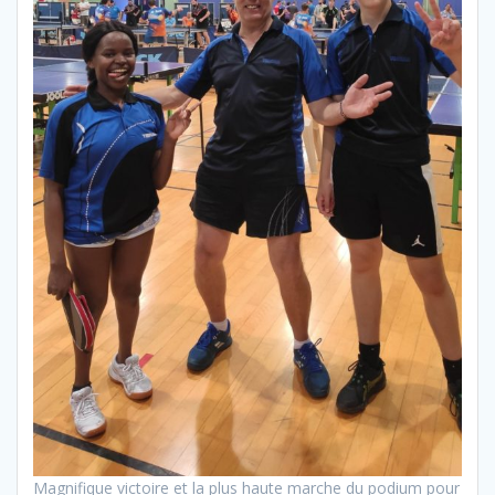
Magnifique victoire et la plus haute marche du podium pour