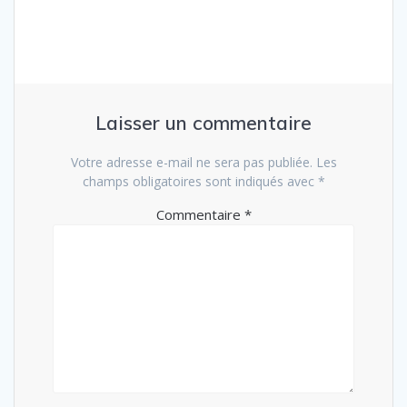
l’article
Laisser un commentaire
Votre adresse e-mail ne sera pas publiée.
Les
champs obligatoires sont indiqués avec
*
Commentaire
*