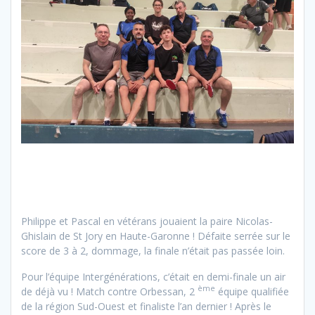
Philippe et Pascal en vétérans jouaient la paire Nicolas-
Ghislain de St Jory en Haute-Garonne ! Défaite serrée sur le
score de 3 à 2, dommage, la finale n’était pas passée loin.
Pour l’équipe Intergénérations, c’était en demi-finale un air
ème
de déjà vu ! Match contre Orbessan, 2
équipe qualifiée
de la région Sud-Ouest et finaliste l’an dernier ! Après le