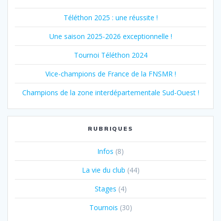
Téléthon 2025 : une réussite !
Une saison 2025-2026 exceptionnelle !
Tournoi Téléthon 2024
Vice-champions de France de la FNSMR !
Champions de la zone interdépartementale Sud-Ouest !
RUBRIQUES
Infos
(8)
La vie du club
(44)
Stages
(4)
Tournois
(30)