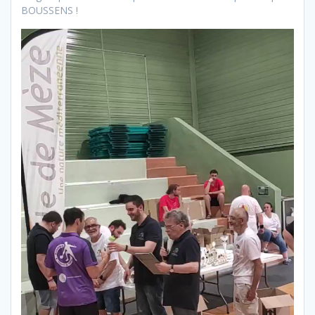
BOUSSENS !