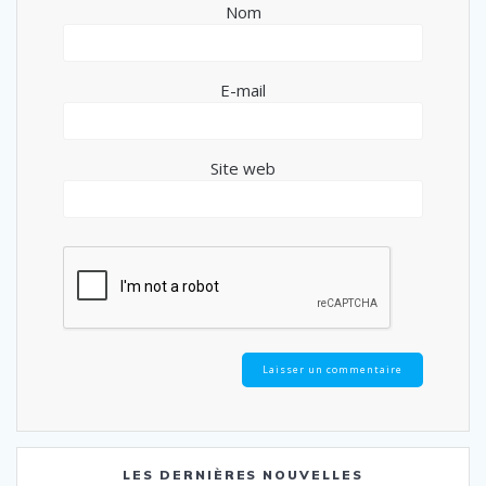
Nom
E-mail
Site web
LES DERNIÈRES NOUVELLES