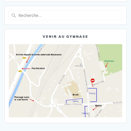
Recherche
pour
:
VENIR AU GYMNASE