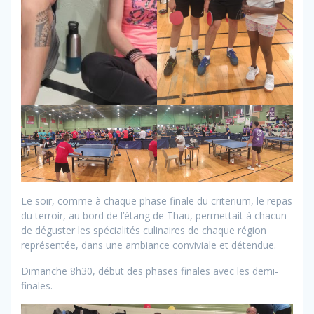
Le soir, comme à chaque phase finale du criterium, le repas
du terroir, au bord de l’étang de Thau, permettait à chacun
de déguster les spécialités culinaires de chaque région
représentée, dans une ambiance conviviale et détendue.
Dimanche 8h30, début des phases finales avec les demi-
finales.