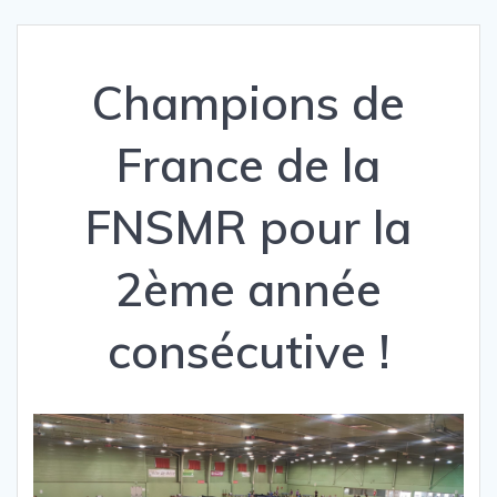
Champions de
France de la
FNSMR pour la
2ème année
consécutive !