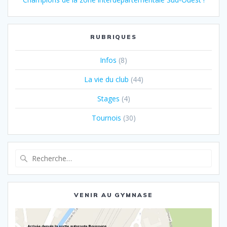
RUBRIQUES
Infos
(8)
La vie du club
(44)
Stages
(4)
Tournois
(30)
Recherche
pour
:
VENIR AU GYMNASE