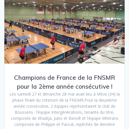
Champions de France de la FNSMR
pour la 2ème année consécutive !
Les samedi 27 et dimanche 28 mai avait lieu à Mèze (34) la
phase finale du criterium de la FNSMR.Pour la deuxième
année consécutive, 2 équipes représentaient le club de
Boussens : l’équipe Intergénérations, tenante du titre,
composée de Khadija, Jules et Benoît et l’équipe Vétérans
composée de Philippe et Pascal, repêchés de dernière