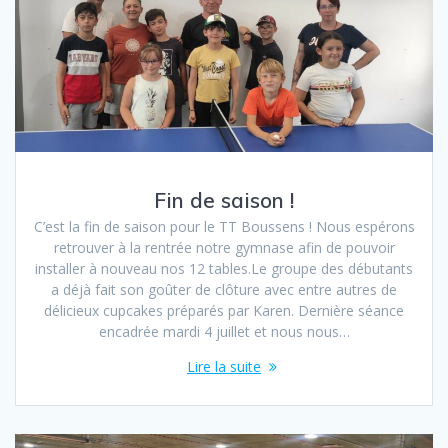
Fin de saison !
C’est la fin de saison pour le TT Boussens ! Nous espérons
retrouver à la rentrée notre gymnase afin de pouvoir
installer à nouveau nos 12 tables.Le groupe des débutants
a déjà fait son goûter de clôture avec entre autres de
délicieux cupcakes préparés par Karen. Dernière séance
encadrée mardi 4 juillet et nous nous…
Lire la suite