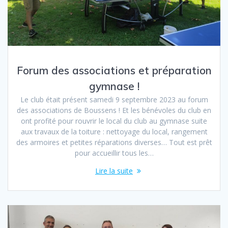
Forum des associations et préparation
gymnase !
Le club était présent samedi 9 septembre 2023 au forum
des associations de Boussens ! Et les bénévoles du club en
ont profité pour rouvrir le local du club au gymnase suite
aux travaux de la toiture : nettoyage du local, rangement
des armoires et petites réparations diverses… Tout est prêt
pour accueillir tous les…
Lire la suite