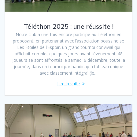
Téléthon 2025 : une réussite !
Notre club a une fois encore participé au Téléthon en
proposant, en partenariat avec l’association boussinoise
Les Étoiles de l’Espoir, un grand tournoi convivial qui
affichait complet quelques jours avant l’évènement. 48
joueurs se sont affrontés le samedi 6 décembre, toute la
journée, dans un tournoi par handicap à tableau unique
avec classement intégral (le…
Lire la suite