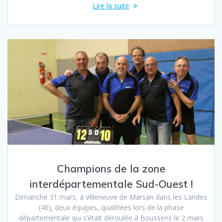
Lire la suite
Champions de la zone
interdépartementale Sud-Ouest !
Dimanche 31 mars, à Villeneuve de Marsan dans les Landes
(40), deux équipes, qualifiées lors de la phase
départementale qui s’était déroulée à Boussens le 2 mars