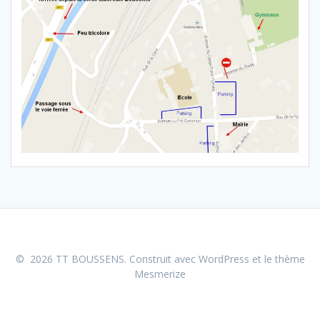
© 2026 TT BOUSSENS. Construit avec WordPress et le
thème
Mesmerize