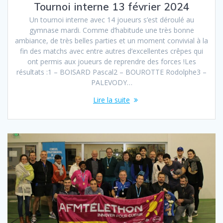
Tournoi interne 13 février 2024
Un tournoi interne avec 14 joueurs s’est déroulé au
gymnase mardi. Comme d’habitude une très bonne
ambiance, de très belles parties et un moment convivial à la
fin des matchs avec entre autres d’excellentes crêpes qui
ont permis aux joueurs de reprendre des forces !Les
résultats :1 – BOISARD Pascal2 – BOUROTTE Rodolphe3 –
PALEVODY…
Lire la suite