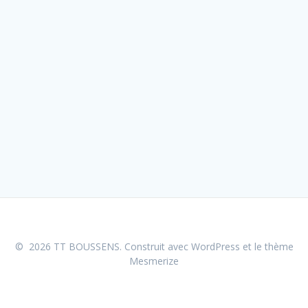
© 2026 TT BOUSSENS. Construit avec WordPress et le
thème
Mesmerize