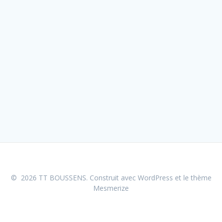
© 2026 TT BOUSSENS. Construit avec WordPress et le
thème
Mesmerize